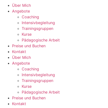
Über Mich
Angebote
Coaching
Intensivbegleitung
Trainingsgruppen
Kurse
Pädagogische Arbeit
Preise und Buchen
Kontakt
Über Mich
Angebote
Coaching
Intensivbegleitung
Trainingsgruppen
Kurse
Pädagogische Arbeit
Preise und Buchen
Kontakt