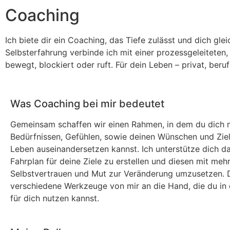
Coaching
Ich biete dir ein Coaching, das Tiefe zulässt und dich gle
Selbsterfahrung verbinde ich mit einer prozessgeleiteten
bewegt, blockiert oder ruft. Für dein Leben – privat, beruf
Was Coaching bei mir bedeutet
Gemeinsam schaffen wir einen Rahmen, in dem du dich 
Bedürfnissen, Gefühlen, sowie deinen Wünschen und Ziel
Leben auseinandersetzen kannst. Ich unterstütze dich da
Fahrplan für deine Ziele zu erstellen und diesen mit meh
Selbstvertrauen und Mut zur Veränderung umzusetzen.
verschiedene Werkzeuge von mir an die Hand, die du in 
für dich nutzen kannst.