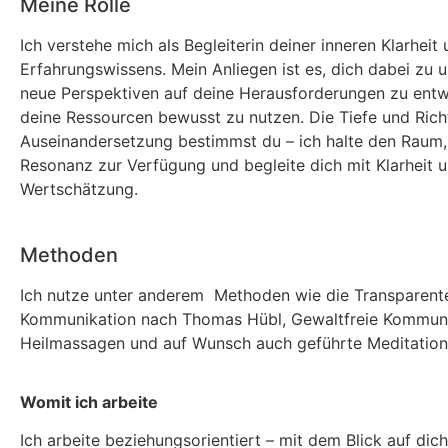
Meine Rolle
Ich verstehe mich als Begleiterin deiner inneren Klarheit
Erfahrungswissens. Mein Anliegen ist es, dich dabei zu u
neue Perspektiven auf deine Herausforderungen zu entw
deine Ressourcen bewusst zu nutzen. Die Tiefe und Rich
Auseinandersetzung bestimmst du – ich halte den Raum, 
Resonanz zur Verfügung und begleite dich mit Klarheit 
Wertschätzung.
Methoden
Ich nutze unter anderem Methoden wie die Transparent
Kommunikation nach Thomas Hübl, Gewaltfreie Kommuni
Heilmassagen und auf Wunsch auch geführte Meditation
Womit ich arbeite
Ich arbeite beziehungsorientiert – mit dem Blick auf dic