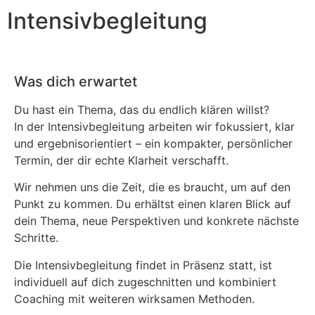
Intensivbegleitung
Was dich erwartet
Du hast ein Thema, das du endlich klären willst?
In der Intensivbegleitung arbeiten wir fokussiert, klar
und ergebnisorientiert – ein kompakter, persönlicher
Termin, der dir echte Klarheit verschafft.
Wir nehmen uns die Zeit, die es braucht, um auf den
Punkt zu kommen. Du erhältst einen klaren Blick auf
dein Thema, neue Perspektiven und konkrete nächste
Schritte.
Die Intensivbegleitung findet in Präsenz statt, ist
individuell auf dich zugeschnitten und kombiniert
Coaching mit weiteren wirksamen Methoden.