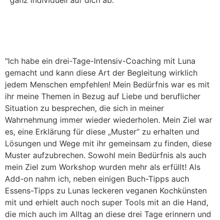
"Ich habe ein drei-Tage-Intensiv-Coaching mit Luna
gemacht und kann diese Art der Begleitung wirklich
jedem Menschen empfehlen! Mein Bedürfnis war es mit
ihr meine Themen in Bezug auf Liebe und beruflicher
Situation zu besprechen, die sich in meiner
Wahrnehmung immer wieder wiederholen. Mein Ziel war
es, eine Erklärung für diese „Muster“ zu erhalten und
Lösungen und Wege mit ihr gemeinsam zu finden, diese
Muster aufzubrechen. Sowohl mein Bedürfnis als auch
mein Ziel zum Workshop wurden mehr als erfüllt! Als
Add-on nahm ich, neben einigen Buch-Tipps auch
Essens-Tipps zu Lunas leckeren veganen Kochkünsten
mit und erhielt auch noch super Tools mit an die Hand,
die mich auch im Alltag an diese drei Tage erinnern und