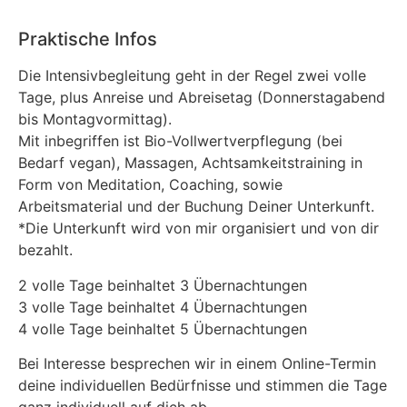
Praktische Infos
Die Intensivbegleitung geht in der Regel zwei volle
Tage, plus Anreise und Abreisetag (Donnerstagabend
bis Montagvormittag).
Mit inbegriffen ist Bio-Vollwertverpflegung (bei
Bedarf vegan), Massagen, Achtsamkeitstraining in
Form von Meditation, Coaching, sowie
Arbeitsmaterial und der Buchung Deiner Unterkunft.
*Die Unterkunft wird von mir organisiert und von dir
bezahlt.
2 volle Tage beinhaltet 3 Übernachtungen
3 volle Tage beinhaltet 4 Übernachtungen
4 volle Tage beinhaltet 5 Übernachtungen
Bei Interesse besprechen wir in einem Online-Termin
deine individuellen Bedürfnisse und stimmen die Tage
ganz individuell auf dich ab.