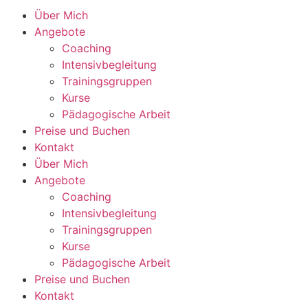
Über Mich
Angebote
Coaching
Intensivbegleitung
Trainingsgruppen
Kurse
Pädagogische Arbeit
Preise und Buchen
Kontakt
Über Mich
Angebote
Coaching
Intensivbegleitung
Trainingsgruppen
Kurse
Pädagogische Arbeit
Preise und Buchen
Kontakt