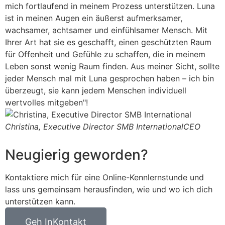
mich fortlaufend in meinem Prozess unterstützen. Luna
ist in meinen Augen ein äußerst aufmerksamer,
wachsamer, achtsamer und einfühlsamer Mensch. Mit
Ihrer Art hat sie es geschafft, einen geschützten Raum
für Offenheit und Gefühle zu schaffen, die in meinem
Leben sonst wenig Raum finden. Aus meiner Sicht, sollte
jeder Mensch mal mit Luna gesprochen haben – ich bin
überzeugt, sie kann jedem Menschen individuell
wertvolles mitgeben"!
Christina, Executive Director SMB International
CEO
Neugierig geworden?
Kontaktiere mich für eine Online-Kennlernstunde und
lass uns gemeinsam herausfinden, wie und wo ich dich
unterstützen kann.
Geh InKontakt