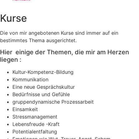
Kurse
Die von mir angebotenen Kurse sind immer auf ein
bestimmtes Thema ausgerichtet.
Hier einige der Themen, die mir am Herzen
liegen :
Kultur-Kompetenz-Bildung
Kommunikation
Eine neue Gesprächskultur
Bedürfnisse und Gefühle
gruppendynamische Prozessarbeit
Einsamkeit
Stressmanagement
Lebensfreude -Kraft
Potentialentfaltung