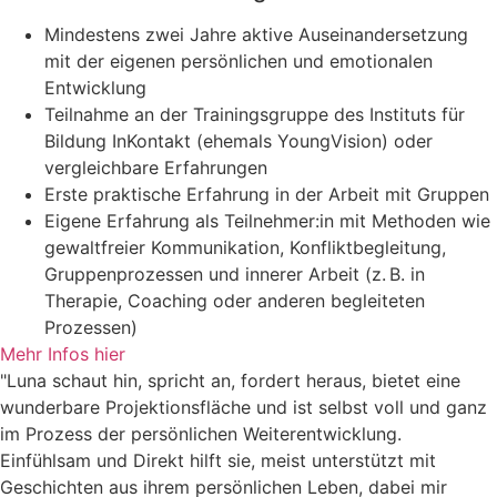
Mindestens zwei Jahre aktive Auseinandersetzung
mit der eigenen persönlichen und emotionalen
Entwicklung
Teilnahme an der Trainingsgruppe des Instituts für
Bildung InKontakt (ehemals YoungVision) oder
vergleichbare Erfahrungen
Erste praktische Erfahrung in der Arbeit mit Gruppen
Eigene Erfahrung als Teilnehmer:in mit Methoden wie
gewaltfreier Kommunikation, Konfliktbegleitung,
Gruppenprozessen und innerer Arbeit (z. B. in
Therapie, Coaching oder anderen begleiteten
Prozessen)
Mehr Infos hier
"Luna schaut hin, spricht an, fordert heraus, bietet eine
wunderbare Projektionsfläche und ist selbst voll und ganz
im Prozess der persönlichen Weiterentwicklung.
Einfühlsam und Direkt hilft sie, meist unterstützt mit
Geschichten aus ihrem persönlichen Leben, dabei mir