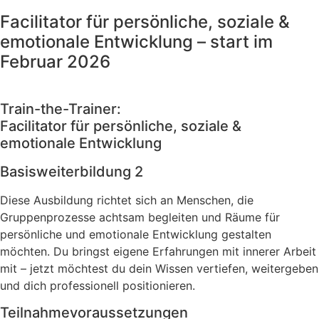
Facilitator für persönliche, soziale &
emotionale Entwicklung – start im
Februar 2026
Train-the-Trainer:
Facilitator für persönliche, soziale &
emotionale Entwicklung​
Basisweiterbildung 2
Diese Ausbildung richtet sich an Menschen, die
Gruppenprozesse achtsam begleiten und Räume für
persönliche und emotionale Entwicklung gestalten
möchten. Du bringst eigene Erfahrungen mit innerer Arbeit
mit – jetzt möchtest du dein Wissen vertiefen, weitergeben
und dich professionell positionieren.
Teilnahmevoraussetzungen​