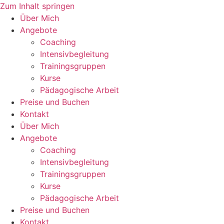
Zum Inhalt springen
Über Mich
Angebote
Coaching
Intensivbegleitung
Trainingsgruppen
Kurse
Pädagogische Arbeit
Preise und Buchen
Kontakt
Über Mich
Angebote
Coaching
Intensivbegleitung
Trainingsgruppen
Kurse
Pädagogische Arbeit
Preise und Buchen
Kontakt