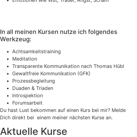
Emotionen wie Wut, Trauer, Angst, Scham
In all meinen Kursen nutze ich folgendes
Werkzeug:
Achtsamkeitstraining
Meditation
Transparente Kommunikation nach Thomas Hübl
Gewaltfreie Kommunikation (GFK)
Prozessbegleitung
Duaden & Triaden
Introspektion
Forumsarbeit
Du hast Lust bekommen auf einen Kurs bei mir? Melde
Dich direkt bei einem meiner nächsten Kurse an.
Aktuelle Kurse